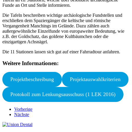
Funde an Ort und Stelle informieren.
Die Tafeln beschreiben wichtige archäologische Fundstellen und
erschließen dem Spaziergänger die keltische und römische
Vergangenheit Manchings im Gelände. Dazu zählen auch
außergewöhnliche Einzelfunde von europaweiter Bedeutung, wie
z.B. der Goldschatz, das goldene Kultbäumchen oder die
einzigartigen Achsnägel.
Die 11 Stationen lassen sich gut auf einer Fahrradtour anfahren.
Weitere Informationen:
Projektbeschreibung
Projektauswahlkriterien
Protokoll zum Lenkungsausschuss (1 LEK 2016)
Vorherige
Nächste