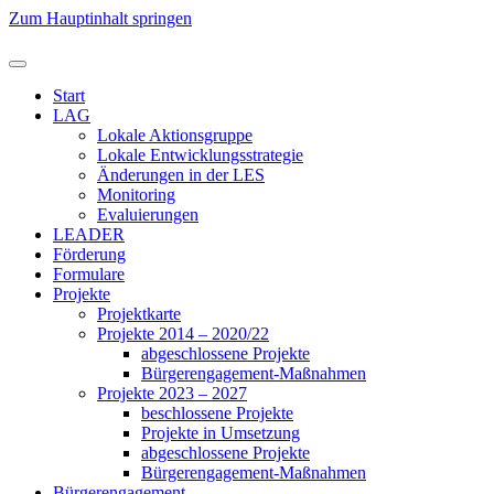
Zum Hauptinhalt springen
Start
LAG
Lokale Aktionsgruppe
Lokale Entwicklungsstrategie
Änderungen in der LES
Monitoring
Evaluierungen
LEADER
Förderung
Formulare
Projekte
Projektkarte
Projekte 2014 – 2020/22
abgeschlossene Projekte
Bürgerengagement-Maßnahmen
Projekte 2023 – 2027
beschlossene Projekte
Projekte in Umsetzung
abgeschlossene Projekte
Bürgerengagement-Maßnahmen
Bürgerengagement