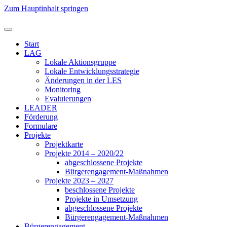
Zum Hauptinhalt springen
Start
LAG
Lokale Aktionsgruppe
Lokale Entwicklungsstrategie
Änderungen in der LES
Monitoring
Evaluierungen
LEADER
Förderung
Formulare
Projekte
Projektkarte
Projekte 2014 – 2020/22
abgeschlossene Projekte
Bürgerengagement-Maßnahmen
Projekte 2023 – 2027
beschlossene Projekte
Projekte in Umsetzung
abgeschlossene Projekte
Bürgerengagement-Maßnahmen
Bürgerengagement