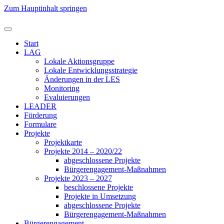
Zum Hauptinhalt springen
Start
LAG
Lokale Aktionsgruppe
Lokale Entwicklungsstrategie
Änderungen in der LES
Monitoring
Evaluierungen
LEADER
Förderung
Formulare
Projekte
Projektkarte
Projekte 2014 – 2020/22
abgeschlossene Projekte
Bürgerengagement-Maßnahmen
Projekte 2023 – 2027
beschlossene Projekte
Projekte in Umsetzung
abgeschlossene Projekte
Bürgerengagement-Maßnahmen
Bürgerengagement