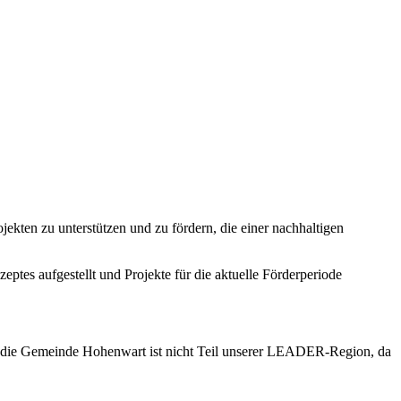
kten zu unterstützen und zu fördern, die einer nachhaltigen
tes aufgestellt und Projekte für die aktuelle Förderperiode
 die Gemeinde Hohenwart ist nicht Teil unserer LEADER-Region, da