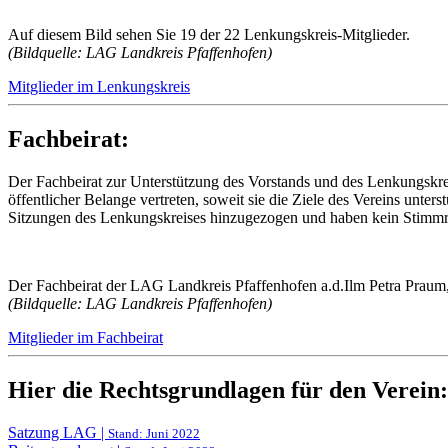
Auf diesem Bild sehen Sie 19 der 22 Lenkungskreis-Mitglieder.
(Bildquelle: LAG Landkreis Pfaffenhofen)
Mitglieder im Lenkungskreis
Fachbeirat:
Der Fachbeirat zur Unterstützung des Vorstands und des Lenkungskreis
öffentlicher Belange vertreten, soweit sie die Ziele des Vereins unte
Sitzungen des Lenkungskreises hinzugezogen und haben kein Stimmr
Der Fachbeirat
der LAG Landkreis Pfaffenhofen a.d.Ilm Petra Praum,
(Bildquelle: LAG Landkreis Pfaffenhofen)
Mitglieder im Fachbeirat
Hier die Rechtsgrundlagen für den Verein:
Satzung LAG |
Stand: Juni 2022