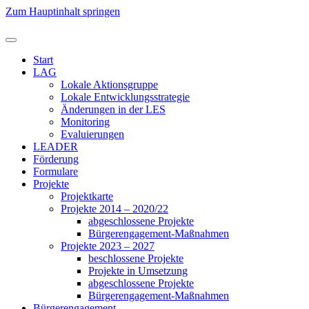
Zum Hauptinhalt springen
Start
LAG
Lokale Aktionsgruppe
Lokale Entwicklungsstrategie
Änderungen in der LES
Monitoring
Evaluierungen
LEADER
Förderung
Formulare
Projekte
Projektkarte
Projekte 2014 – 2020/22
abgeschlossene Projekte
Bürgerengagement-Maßnahmen
Projekte 2023 – 2027
beschlossene Projekte
Projekte in Umsetzung
abgeschlossene Projekte
Bürgerengagement-Maßnahmen
Bürgerengagement