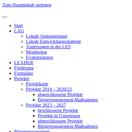
Zum Hauptinhalt springen
Start
LAG
Lokale Aktionsgruppe
Lokale Entwicklungsstrategie
Änderungen in der LES
Monitoring
Evaluierungen
LEADER
Förderung
Formulare
Projekte
Projektkarte
Projekte 2014 – 2020/22
abgeschlossene Projekte
Bürgerengagement-Maßnahmen
Projekte 2023 – 2027
beschlossene Projekte
Projekte in Umsetzung
abgeschlossene Projekte
Bürgerengagement-Maßnahmen
Bürgerengagement