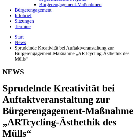
Bürgerengagement-Maßnahmen
Bürgerengagement
Infobrief
Sitzungen
Termine
Start
News
Sprudelnde Kreativität bei Auftaktveranstaltung zur
Bürgerengagement-Maßnahme „ARTcycling-Ästhethik des
Mülls“
NEWS
Sprudelnde Kreativität bei
Auftaktveranstaltung zur
Bürgerengagement-Maßnahme
„ARTcycling-Ästhethik des
Mülls“