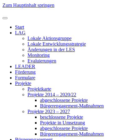
Zum Hauptinhalt springen
Start
LAG
Lokale Aktionsgruppe
Lokale Entwicklungsstrategie
Änderungen in der LES
Monitoring
Evaluierungen
LEADER
Förderung
Formulare
Projekte
Projektkarte
Projekte 2014 – 2020/22
abgeschlossene Projekte
Bürgerengagement-Maßnahmen
Projekte 2023 – 2027
beschlossene Projekte
Projekte in Umsetzung
abgeschlossene Projekte
Bürgerengagement-Maßnahmen
Bürgerengagement