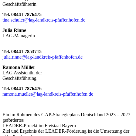
Geschäftsführerin
Tel. 08441 7876475
tina.schuler@lag-landkreis-pfaffenhofen.de
Julia Rinne
LAG-Managerin
Tel. 08441 7853715
julia.rinne@lag-landkreis-pfaffenhofen.de
Ramona Müller
LAG Assistentin der
Geschäftsführung
Tel. 08441 7876476
ramona.mueller@lag-landkreis-pfaffenhofen.de
Ein im Rahmen des GAP-Strategieplans Deutschland 2023 – 2027
gefördertes
LEADER-Projekt im Freistaat Bayern
Ziel und Ergebnis der LEADER-Förderung ist die Umsetzung der