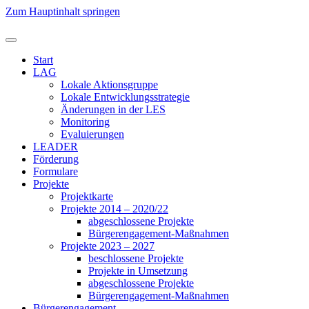
Zum Hauptinhalt springen
Start
LAG
Lokale Aktionsgruppe
Lokale Entwicklungsstrategie
Änderungen in der LES
Monitoring
Evaluierungen
LEADER
Förderung
Formulare
Projekte
Projektkarte
Projekte 2014 – 2020/22
abgeschlossene Projekte
Bürgerengagement-Maßnahmen
Projekte 2023 – 2027
beschlossene Projekte
Projekte in Umsetzung
abgeschlossene Projekte
Bürgerengagement-Maßnahmen
Bürgerengagement