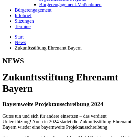
Bürgerengagement-Maßnahmen
Bürgerengagement
Infobrief
Sitzungen
Termine
Start
News
Zukunftsstiftung Ehrenamt Bayern
NEWS
Zukunftsstiftung Ehrenamt
Bayern
Bayernweite Projektausschreibung 2024
Gutes tun und sich für andere einsetzen – das verdient
Unterstützung! Auch in 2024 startet die Zukunftsstiftung Ehrenamt
Bayern wieder eine bayernweite Projektausschreibung.