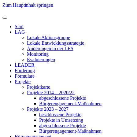
Zum Hauptinhalt springen
Start
LAG
Lokale Aktionsgruppe
Lokale Entwicklungsstrategie
Änderungen in der LES
Monitoring
Evaluierungen
LEADER
Förderung
Formulare
Projekte
Projektkarte
Projekte 2014 – 2020/22
abgeschlossene Projekte
Bürgerengagement-Maßnahmen
Projekte 2023 – 2027
beschlossene Projekte
Projekte in Umsetzung
abgeschlossene Projekte
Bürgerengagement-Maßnahmen
Bürgerengagement