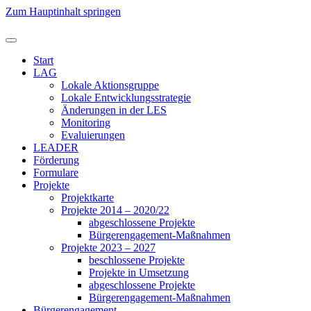
Zum Hauptinhalt springen
Start
LAG
Lokale Aktionsgruppe
Lokale Entwicklungsstrategie
Änderungen in der LES
Monitoring
Evaluierungen
LEADER
Förderung
Formulare
Projekte
Projektkarte
Projekte 2014 – 2020/22
abgeschlossene Projekte
Bürgerengagement-Maßnahmen
Projekte 2023 – 2027
beschlossene Projekte
Projekte in Umsetzung
abgeschlossene Projekte
Bürgerengagement-Maßnahmen
Bürgerengagement