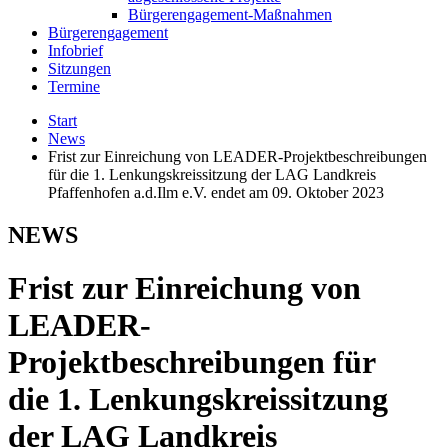
Bürgerengagement-Maßnahmen
Bürgerengagement
Infobrief
Sitzungen
Termine
Start
News
Frist zur Einreichung von LEADER-Projektbeschreibungen
für die 1. Lenkungskreissitzung der LAG Landkreis
Pfaffenhofen a.d.Ilm e.V. endet am 09. Oktober 2023
NEWS
Frist zur Einreichung von
LEADER-
Projektbeschreibungen für
die 1. Lenkungskreissitzung
der LAG Landkreis