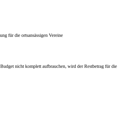
ng für die ortsansässigen Vereine
udget nicht komplett aufbrauchen, wird der Restbetrag für die