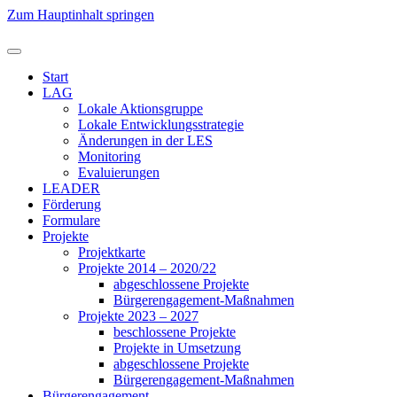
Zum Hauptinhalt springen
Start
LAG
Lokale Aktionsgruppe
Lokale Entwicklungsstrategie
Änderungen in der LES
Monitoring
Evaluierungen
LEADER
Förderung
Formulare
Projekte
Projektkarte
Projekte 2014 – 2020/22
abgeschlossene Projekte
Bürgerengagement-Maßnahmen
Projekte 2023 – 2027
beschlossene Projekte
Projekte in Umsetzung
abgeschlossene Projekte
Bürgerengagement-Maßnahmen
Bürgerengagement