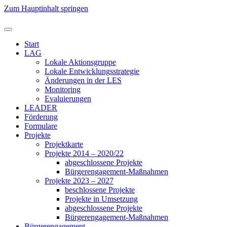
Zum Hauptinhalt springen
Start
LAG
Lokale Aktionsgruppe
Lokale Entwicklungsstrategie
Änderungen in der LES
Monitoring
Evaluierungen
LEADER
Förderung
Formulare
Projekte
Projektkarte
Projekte 2014 – 2020/22
abgeschlossene Projekte
Bürgerengagement-Maßnahmen
Projekte 2023 – 2027
beschlossene Projekte
Projekte in Umsetzung
abgeschlossene Projekte
Bürgerengagement-Maßnahmen
Bürgerengagement